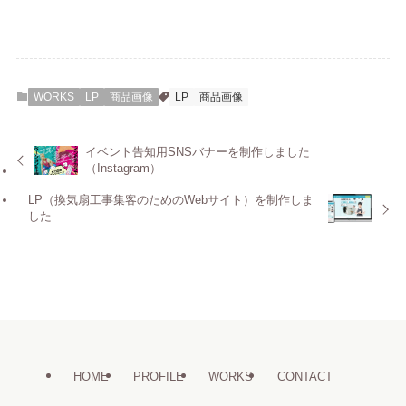
WORKS
LP
商品画像
LP
商品画像
イベント告知用SNSバナーを制作しました
（Instagram）
LP（換気扇工事集客のためのWebサイト）を制作しま
した
HOME
PROFILE
WORKS
CONTACT