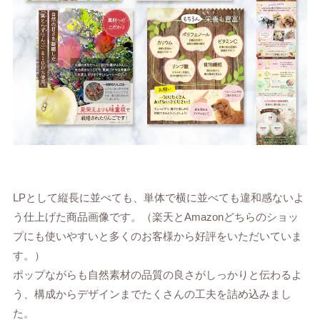
LPとして縦長に並べても、単体で横に並べても違和感ないよ
う仕上げた商品画像です。（楽天とAmazonどちらのショッ
プにも使いやすいと多くのお客様から好評をいただいていま
す。）
ポップながらも自然素材の品質の良さがしっかりと伝わるよ
う、構成からデザインまでたくさんの工夫を詰め込みまし
た。