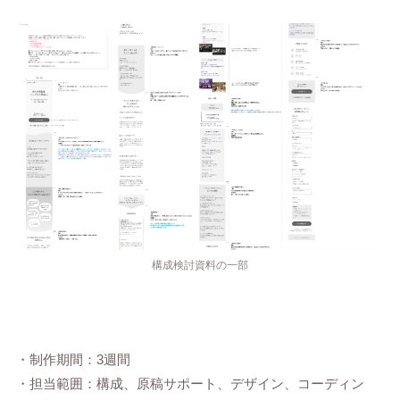
構成検討資料の一部
・制作期間：3週間
・担当範囲：構成、原稿サポート、デザイン、コーディン