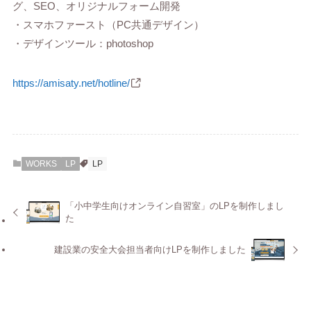
グ、SEO、オリジナルフォーム開発
・スマホファースト（PC共通デザイン）
・デザインツール：photoshop
https://amisaty.net/hotline/
WORKS
LP
LP
「小中学生向けオンライン自習室」のLPを制作しまし
た
建設業の安全大会担当者向けLPを制作しました