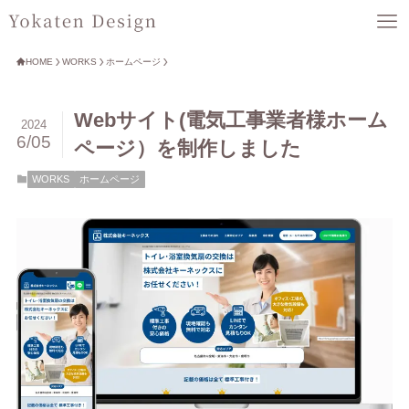
HOME
WORKS
ホームページ
Webサイト(電気工事業者様ホーム
2024
6/05
ページ）を制作しました
WORKS
ホームページ