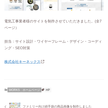
電気工事業者様のサイトを制作させていただきました。(全7
ページ）
担当：サイト設計・ワイヤーフレーム・デザイン・コーディ
ング・SEO対策
株式会社キーネックス
WORKS
ホームページ
HP
ファミリー向け綿手袋の商品画像を制作しました